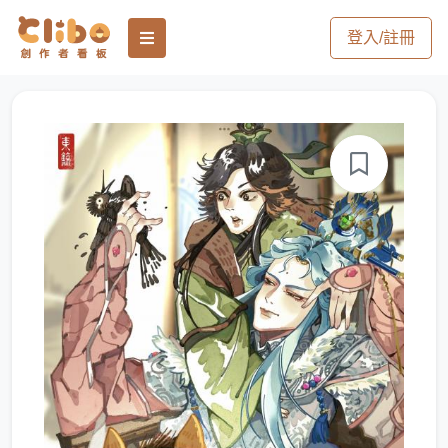
登入/註冊