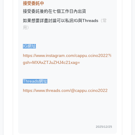
接受委託中
接受委託後約在七個工作日內出貨
如果想要詳盡討論可以私訊IG與Threads
（常
用）
IG網址
https://www.instagram.com/cappu.ccino2022?i
gsh=MXAxZTJuZHJ4c21xag=
Threads網址
https://www.threads.com/@cappu.ccino2022
2025/12/25