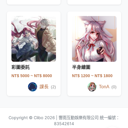
彩圖委託
半身繪圖
NT$ 5000
~ NT$ 8000
NT$ 1200
~ NT$ 1800
課長
TonA
(2)
(0)
Copyright © Clibo 2026 | 響雨互動娛樂有限公司 統一編號：
83542614