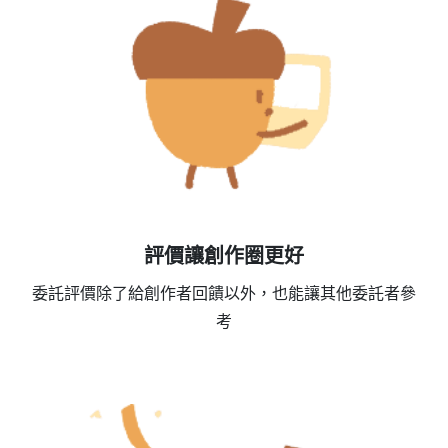
評價讓創作圈更好
委託評價除了給創作者回饋以外，也能讓其他委託者參
考