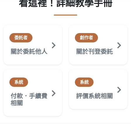
看這裡！詳細教學手冊
委託者
創作者
關於委託他人
關於刊登委託
系統
系統
付款．手續費
評價系統相關
相關