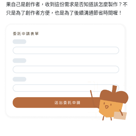
果自己是創作者，收到這份需求是否知道該怎麼製作？不
只是為了創作者方便，也是為了後續溝通節省時間喔！