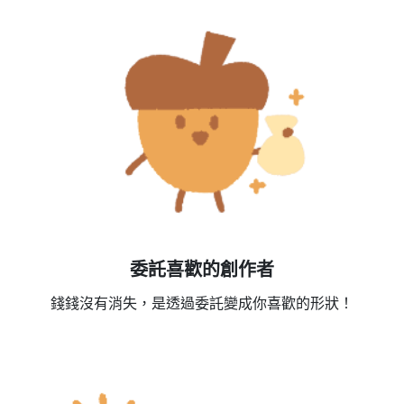
委託喜歡的創作者
錢錢沒有消失，是透過委託變成你喜歡的形狀！