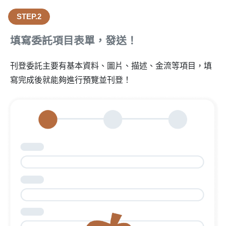
STEP.2
填寫委託項目表單，發送！
刊登委託主要有基本資料、圖片、描述、金流等項目，填
寫完成後就能夠進行預覽並刊登！