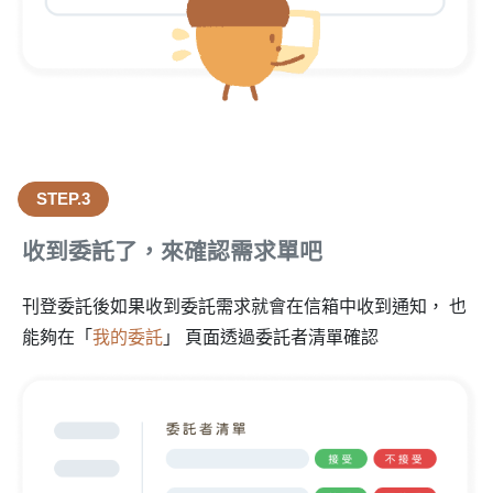
STEP.3
收到委託了，來確認需求單吧
刊登委託後如果收到委託需求就會在信箱中收到通知， 也
能夠在「
我的委託
」 頁面透過委託者清單確認