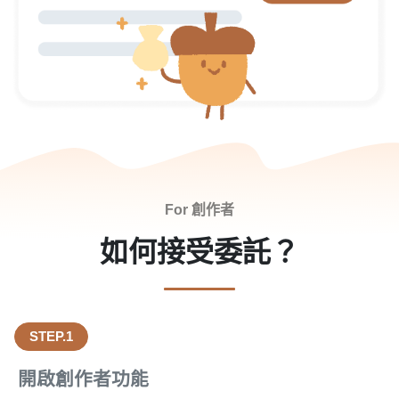
For 創作者
如何接受委託？
STEP.1
開啟創作者功能