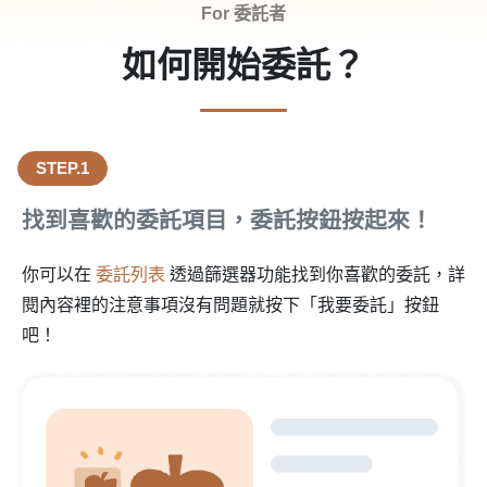
For 委託者
如何開始委託？
STEP.1
找到喜歡的委託項目，委託按鈕按起來！
你可以在
委託列表
透過篩選器功能找到你喜歡的委託，詳
閱內容裡的注意事項沒有問題就按下「我要委託」按鈕
吧！