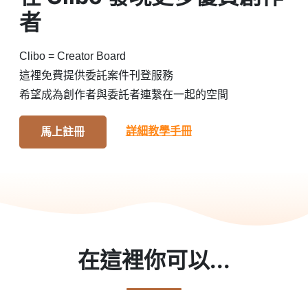
者
Clibo = Creator Board
這裡免費提供委託案件刊登服務
希望成為創作者與委託者連繫在一起的空間
詳細教學手冊
馬上註冊
在這裡你可以...