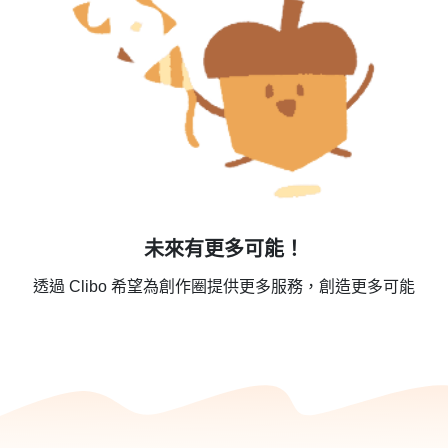
未來有更多可能！
透過 Clibo 希望為創作圈提供更多服務，創造更多可能