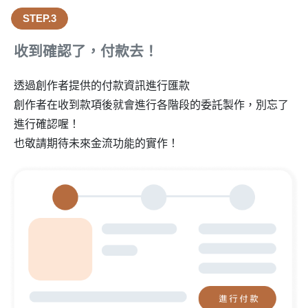
STEP.3
收到確認了，付款去！
透過創作者提供的付款資訊進行匯款
創作者在收到款項後就會進行各階段的委託製作，別忘了
進行確認喔！
也敬請期待未來金流功能的實作！