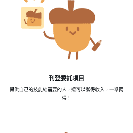
刊登委託項目
提供自己的技能給需要的人，還可以獲得收入，一舉兩
得！