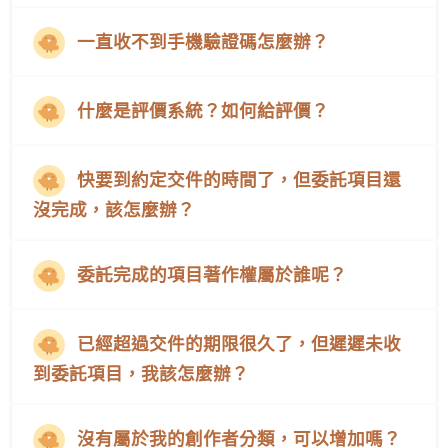
一直收不到手機驗證碼怎麼辦？
什麼是評價系統？如何給評價？
快要到約定交件的時間了，但委託項目還
沒完成，該怎麼辦？
委託完成的項目著作權屬於誰呢？
已經超過交件的期限很久了，但遲遲未收
到委託項目，我該怎麼辦？
沒有屬於我的創作者分類，可以增加嗎？