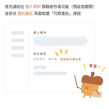
首先請前往
個人資料
開啟創作者功能（預設為關閉）
並前往
我的委託
頁面點選「刊登委託」按鈕