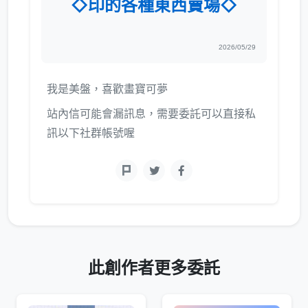
◇印的各種東西賣場◇
2026/05/29
我是美盤，喜歡畫寶可夢
站內信可能會漏訊息，需要委託可以直接私
訊以下社群帳號喔
此創作者更多委託