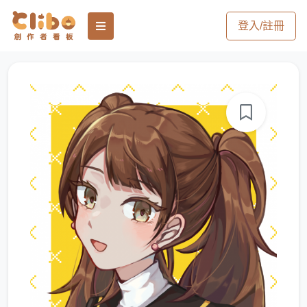
登入/註冊