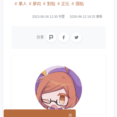
單人
夢向
對貼
正比
頭貼
2023-06-26 12:30 刊登
2026-06-12 16:25 更新
分享
×