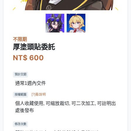
不限期
厚塗頭貼委託
NT$ 600
預計交期
通常1週內交件
[?]看說明
授權範圍
個人收藏使用, 可縮放裁切, 可二次加工, 可註明出
處後發布
修改次數