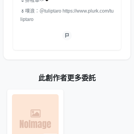
🌷排程單->
❤
🌷噗浪：＠tuliptaro https://www.plurk.com/tu
liptaro
此創作者更多委託