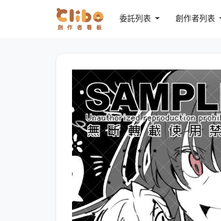
委託列表
創作者列表