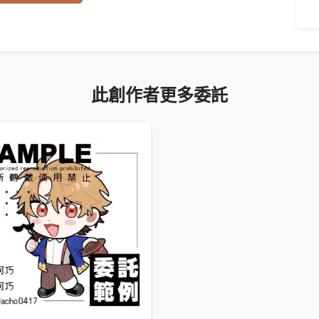
此創作者更多委託