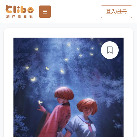
登入/註冊