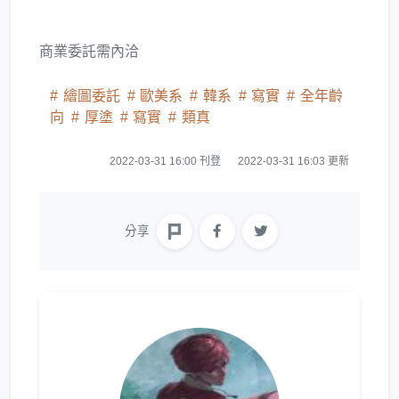
商業委託需內洽
繪圖委託
歐美系
韓系
寫實
全年齡
向
厚塗
寫實
類真
2022-03-31 16:00 刊登
2022-03-31 16:03 更新
分享