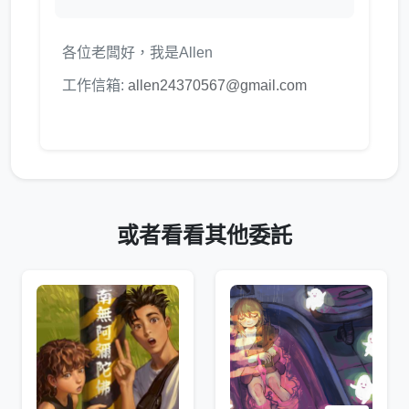
各位老闆好，我是Allen
工作信箱:
allen24370567@gmail.com
或者看看其他委託