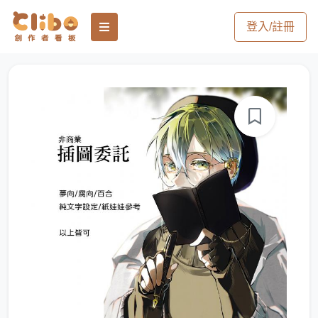
登入/註冊