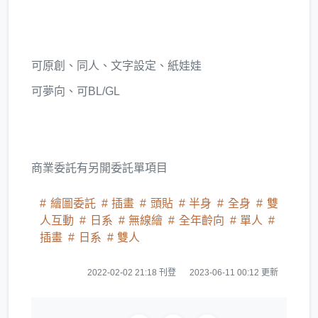
可原創、同人、文字設定、紙娃娃
可夢向、可BL/GL
商業委託有另開委託單項目
繪圖委託
插畫
頭貼
半身
全身
雙
人互動
日系
無線繪
全年齡向
單人
插畫
日系
雙人
2022-02-02 21:18 刊登
2023-06-11 00:12 更新