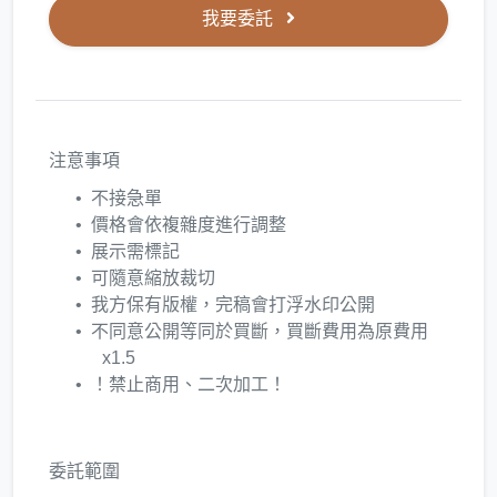
我要委託
注意事項
不接急單
價格會依複雜度進行調整
展示需標記
可隨意縮放裁切
我方保有版權，完稿會打浮水印公開
不同意公開等同於買斷，買斷費用為原費用
x1.5
！禁止商用、二次加工！
委託範圍