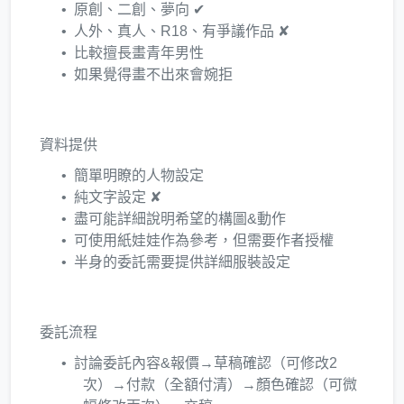
原創、二創、夢向 ✔
人外、真人、R18、有爭議作品 ✘
比較擅長畫青年男性
如果覺得畫不出來會婉拒
資料提供
簡單明瞭的人物設定
純文字設定 ✘
盡可能詳細說明希望的構圖&動作
可使用紙娃娃作為參考，但需要作者授權
半身的委託需要提供詳細服裝設定
委託流程
討論委託內容&報價→草稿確認（可修改2
次）→付款（全額付清）→顏色確認（可微