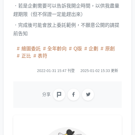
．若是企劃需要可以告訴我開企時間，以供我盡量
趕期限（但不保證一定能趕出來）
．完成後可能會放上委託範例，不願意公開的請提
前告知
繪圖委託
全年齡向
Q版
企劃
原創
正比
表符
2022-01-31 15:47 刊登
2025-01-02 15:33 更新
分享