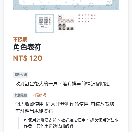
不限期
角色表符
NT$ 120
預計交期
收到訂金後大約一周，若有排單的情況會順延
[?]看說明
授權範圍
個人收藏使用, 同人非營利作品使用, 可縮放裁切,
可註明出處後發布
可使用於噗浪表符、社群頭貼使用、初次使用請註明
作者，其他用途請私訊詢問