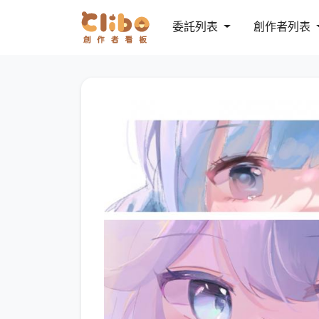
委託列表
創作者列表