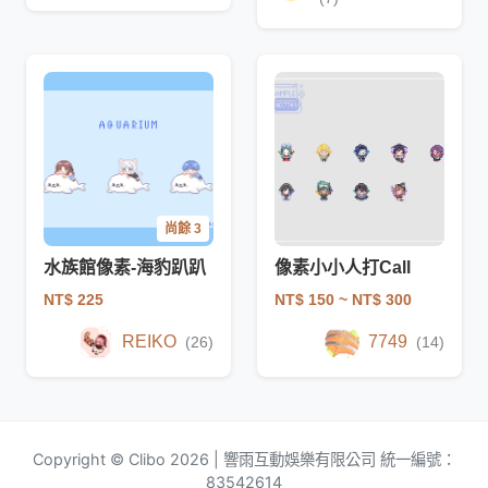
尚餘 3
水族館像素-海豹趴趴
像素小小人打Call
NT$ 225
NT$ 150
~ NT$ 300
REIKO
7749
(26)
(14)
Copyright © Clibo 2026 | 響雨互動娛樂有限公司 統一編號：
83542614