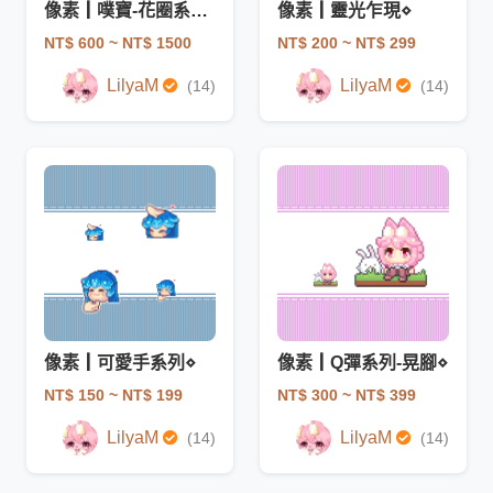
像素┃噗寶-花圈系列⋄
像素┃靈光乍現⋄
NT$ 600
~ NT$ 1500
NT$ 200
~ NT$ 299
LilyaM
LilyaM
(14)
(14)
像素┃可愛手系列⋄
像素┃Q彈系列-晃腳⋄
NT$ 150
~ NT$ 199
NT$ 300
~ NT$ 399
LilyaM
LilyaM
(14)
(14)