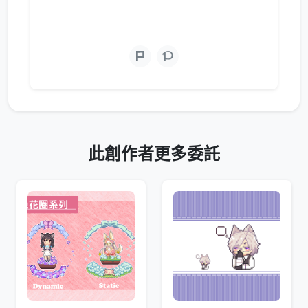
此創作者更多委託