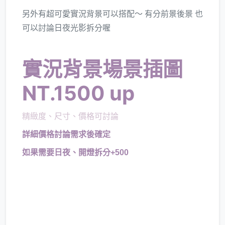
另外有超可愛實況背景可以搭配～ 有分前景後景 也
可以討論日夜光影拆分喔
實況背景場景插圖
NT.1500 up
精緻度、尺寸、價格可討論
​詳細價格討論需求後確定
如果需要日夜、開燈拆分+500