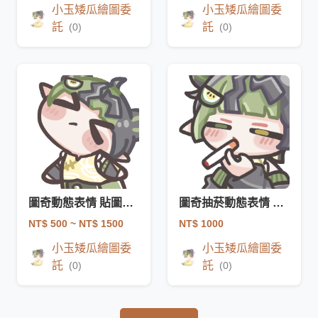
小玉矮瓜繪圖委
小玉矮瓜繪圖委
託
託
(0)
(0)
圖奇動態表情 貼圖委託
圖奇抽菸動態表情 貼圖委託 圖奇委託
NT$ 500
~ NT$ 1500
NT$ 1000
小玉矮瓜繪圖委
小玉矮瓜繪圖委
託
託
(0)
(0)