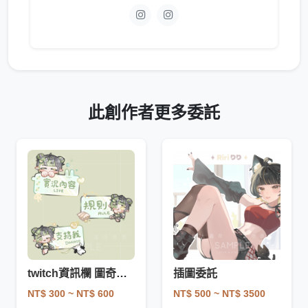
此創作者更多委託
twitch資訊欄 圖奇資訊欄
插圖委託
NT$ 300
~ NT$ 600
NT$ 500
~ NT$ 3500