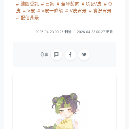
繪圖委託
日系
全年齡向
Q版V皮
Q
皮
V皮
V皮一條龍
V皮背景
實況背景
配信背景
2026-04-23 00:26 刊登
2026-04-23 00:27 更新
分享