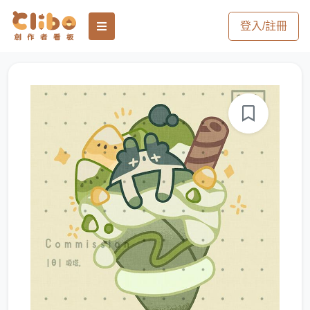
登入/註冊