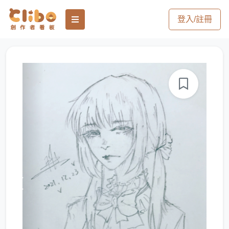
登入/註冊