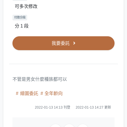
可多次修改
付款分段
分 1 段
我要委託
不管是男女什麼種族都可以
繪圖委託
全年齡向
2022-01-13 14:13 刊登
2022-01-13 14:27 更新