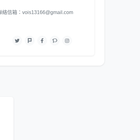
聯絡信箱：vois13166@gmail.com