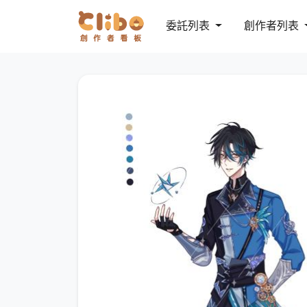
委託列表
創作者列表