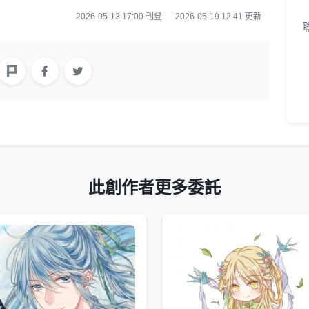
2026-05-13 17:00 刊登
2026-05-19 12:41 更新
此創作者更多委託