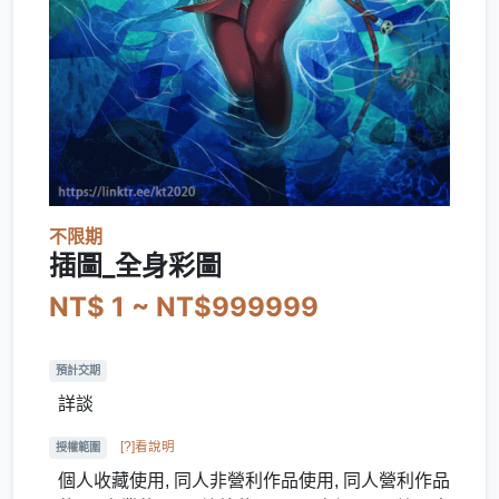
不限期
插圖_全身彩圖
NT$ 1 ~ NT$999999
預計交期
詳談
[?]看說明
授權範圍
個人收藏使用, 同人非營利作品使用, 同人營利作品