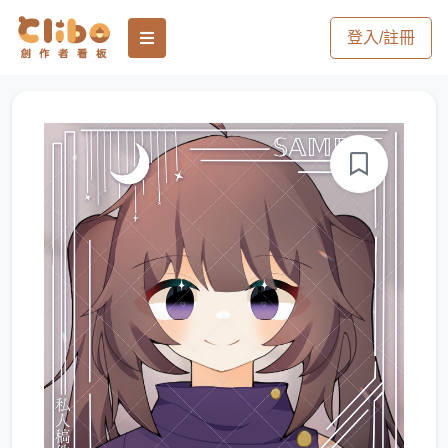
登入/註冊