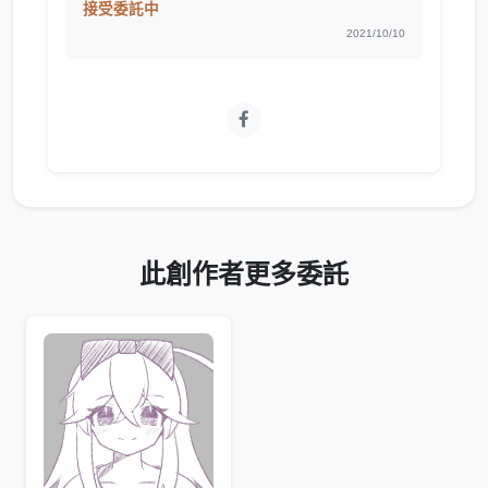
接受委託中
2021/10/10
此創作者更多委託