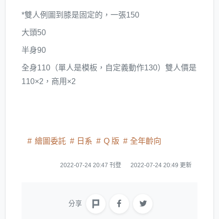
*雙人例圖到膝是固定的，一張150
大頭50
半身90
全身110（單人是模板，自定義動作130）雙人價是
110×2，商用×2
繪圖委託
日系
Q 版
全年齡向
2022-07-24 20:47 刊登
2022-07-24 20:49 更新
分享