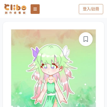
登入/註冊