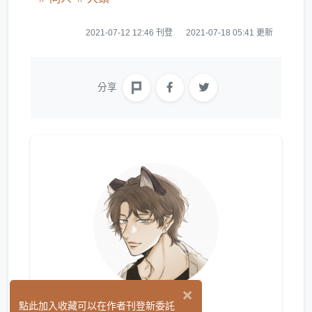
2021-07-12 12:46 刊登
2021-07-18 05:41 更新
分享
×
LM.
點此加入收藏可以在作者刊登新委託
(0)