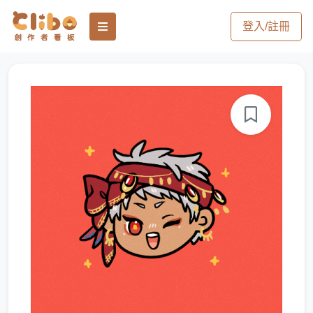
登入/註冊