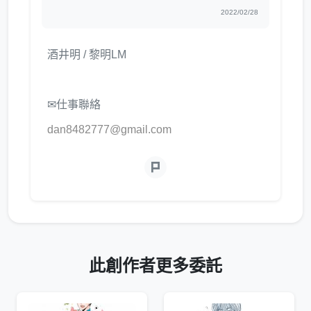
2022/02/28
酒井明 / 黎明LM
✉仕事聯絡
dan8482777@gmail.com
此創作者更多委託