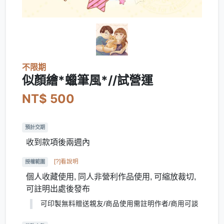
不限期
似顏繪*蠟筆風*//試營運
NT$ 500
預計交期
收到款項後兩週內
[?]看說明
授權範圍
個人收藏使用, 同人非營利作品使用, 可縮放裁切,
可註明出處後發布
可印製無料贈送親友/商品使用需註明作者/商用可談