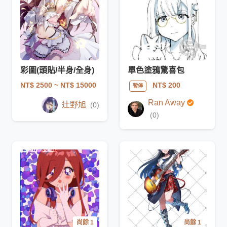
彩圖(頭貼/半身/全身)
單色塗鴉驚喜包
NT$ 2500
~ NT$ 15000
NT$ 200
暫停
Ran Away
辻野旭
(0)
(0)
尚餘 1
尚餘 1