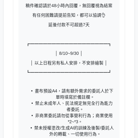
稿件確認請於48小時內回覆，無回覆視為結案
有任何困難請提前告知，都可以協調👌
延後付款不可超過7天
┏━━━━━━━━━━━━━━━━━━┓
│ 8/10~9/30 │
│ 以上日程另有私人安排，不安排繪製 │
┗━━━━━━━━━━━━━━━━━━┛
畫布預設A4，請有額外需求的委託人於下
單時填寫於備註欄。
禁止未成年人、民法規定無完全行為能力
者委託。
非商業委託請勿從事營利行為；商業使用
*2~*3。
禁未授權塗改/生成AI的訓練及後製/委託人
外的轉載、一切使用行為。