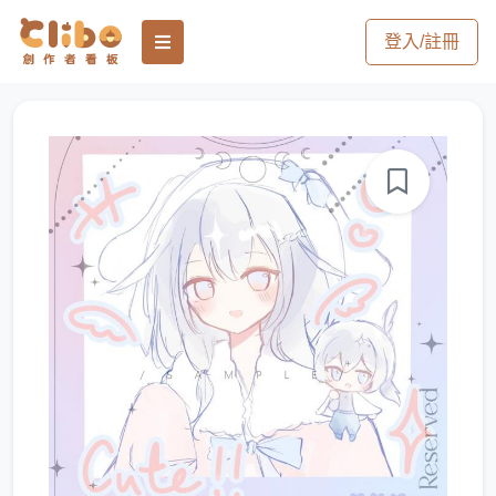
登入/註冊