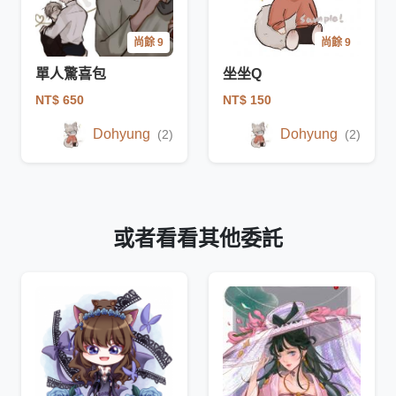
尚餘 9
尚餘 9
單人驚喜包
坐坐Q
NT$ 650
NT$ 150
Dohyung
Dohyung
(2)
(2)
或者看看其他委託