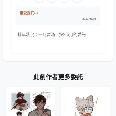
接受委託中
2023/01/05
排單狀況：一月暫滿，接2-5月的委託
此創作者更多委託