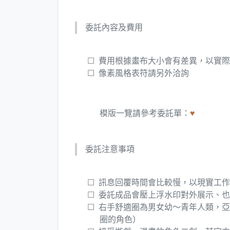
委託內容及費用
費用根據畫布大小會有差異，以實際
像素風格表符請另外洽詢
模版一覽請參考委託單：
♥
委託注意事項
訊息回覆時間會比較慢，以現實工作
委託成品會壓上浮水印對外展示、也
​右手舒適圈為男女幼～青年人類，
圈的角色）