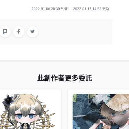
2022-01-08 20:30 刊登
2022-01-15 14:23 更新
此創作者更多委託