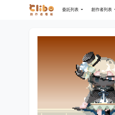
委託列表
創作者列表