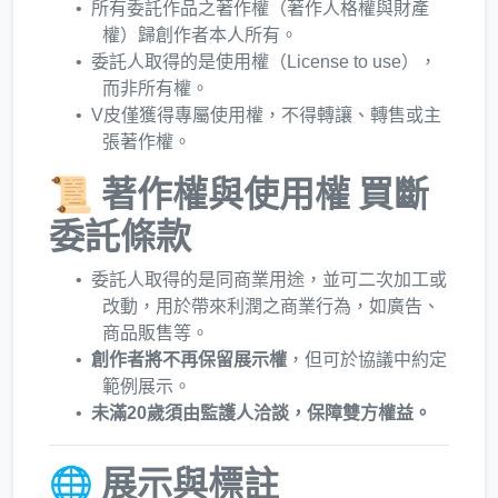
所有委託作品之著作權（著作人格權與財產
權）歸創作者本人所有。
委託人取得的是使用權（License to use），
而非所有權。
V皮僅獲得專屬使用權，不得轉讓、轉售或主
張著作權。
📜 著作權與使用權 買斷
委託條款
委託人取得的是同商業用途，並可二次加工或
改動，用於帶來利潤之商業行為，如廣告、
商品販售等。
創作者將不再保留展示權
，但可於協議中約定
範例展示。
未滿20歲須由監護人洽談，保障雙方權益。
🌐 展示與標註