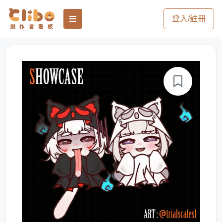
登入/註冊