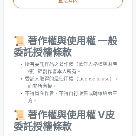
直接斗內
📜 著作權與使用權 一般
委託授權條款
所有委託作品之著作權（著作人格權與財產
權）歸創作者本人所有。
委託人取得的是使用權（License to use），
而非所有權。
不得冒充作者、不得自行販售或轉讓給第三
方。
📜 著作權與使用權 V皮
委託授權條款