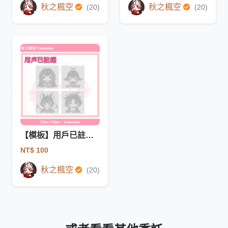
秋之楓空
秋之楓空
(20)
(20)
【模板】用戶已註銷(非商用)
NT$ 100
秋之楓空
(20)