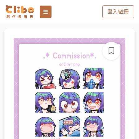
登入/註冊