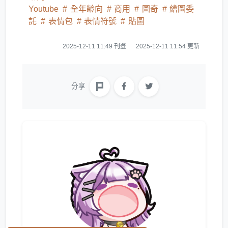
Youtube
全年齡向
商用
圖奇
繪圖委
託
表情包
表情符號
貼圖
2025-12-11 11:49 刊登
2025-12-11 11:54 更新
分享