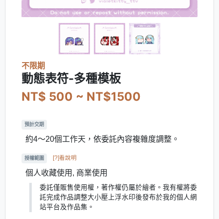
不限期
動態表符-多種模板
NT$ 500 ~ NT$1500
預計交期
約4～20個工作天，依委託內容複雜度調整。
[?]看說明
授權範圍
個人收藏使用, 商業使用
委託僅販售使用權，著作權仍屬於繪者。我有權將委
託完成作品調整大小壓上浮水印後發布於我的個人網
站平台及作品集。