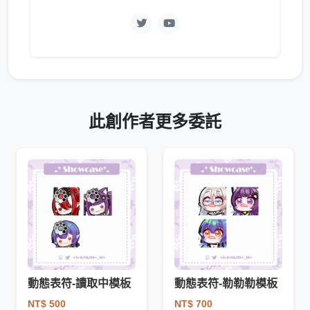
此創作者更多委託
動態表符-讀取中模板
動態表符-勒勒勒模板
NT$ 500
NT$ 700