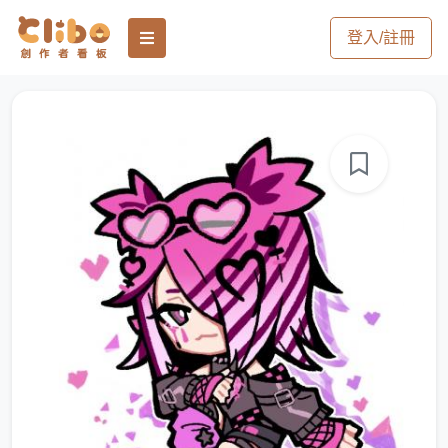
登入/註冊