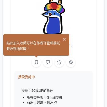
×
梓MAtzusa
點此加入收藏可以在作者刊登新委託
(0)
時收到通知喔！
繪圖
接受委託中
擅長：20歲UP的角色
所有委託都用Gmail交稿
商用可討論。費用x3