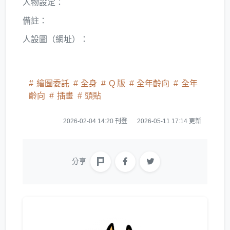
人物設定：
備註：
人設圖（網址）：
繪圖委託
全身
Q 版
全年齡向
全年
齡向
插畫
頭貼
2026-02-04 14:20 刊登
2026-05-11 17:14 更新
分享