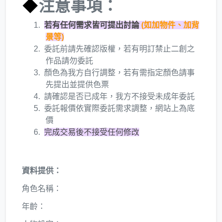
◆
注意事項：
若有任何需求皆可提出討論
(如加物件、加背
景等)
委託前請先確認版權，若有明訂禁止二創之
作品請勿委託
顏色為我方自行調整，若有需指定顏色請事
先提出並提供色票
請確認是否已成年，我方不接受未成年委託
委託報價依實際委託需求調整，網站上為底
價
完成交易後不接受任何修改
資料提供：
角色名稱：
年齡：