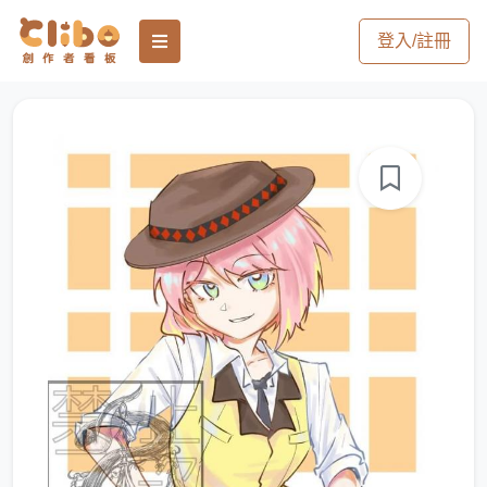
登入/註冊