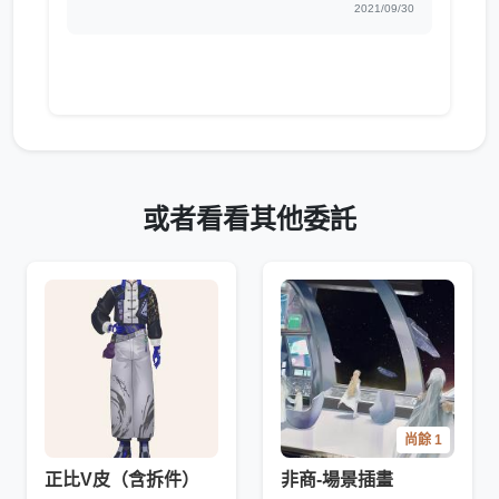
2021/09/30
或者看看其他委託
尚餘 1
正比V皮（含拆件）
非商-場景插畫