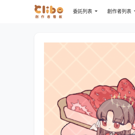
委託列表
創作者列表