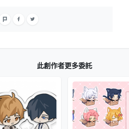
此創作者更多委託