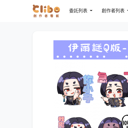
委託列表
創作者列表