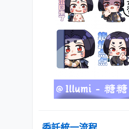
委託統一流程