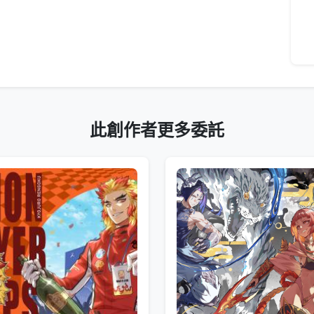
此創作者更多委託