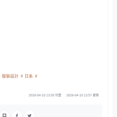
服裝設計
日系
2026-04-10 13:50 刊登
2026-04-10 13:57 更新