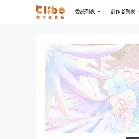
委託列表
創作者列表