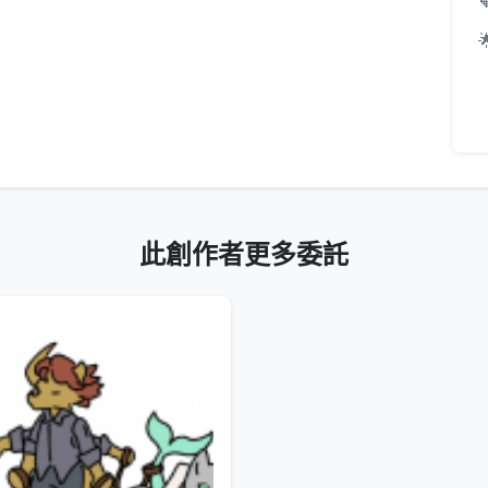
此創作者更多委託