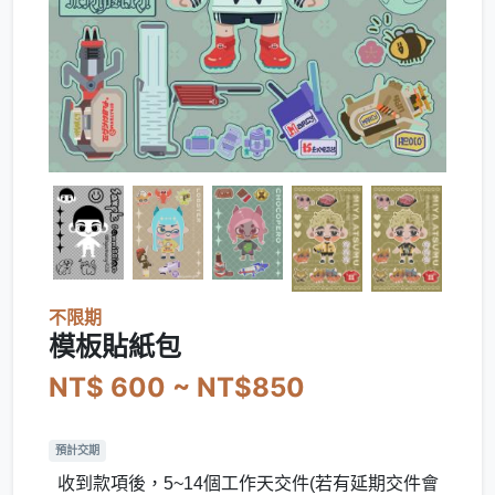
不限期
模板貼紙包
NT$ 600 ~ NT$850
預計交期
收到款項後，5~14個工作天交件(若有延期交件會