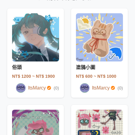
俗頭
塗鴉小圖
NT$ 1200
~ NT$ 1900
NT$ 600
~ NT$ 1000
ItsMarcy
ItsMarcy
(0)
(0)