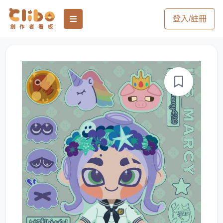
登入/註冊