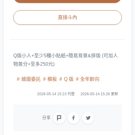
直接斗內
Q版小人+至少5種小貼紙+簡易背景&排版 (可加人
物差分+至多250元)
繪圖委託
模板
Q 版
全年齡向
2026-05-14 15:23 刊登
2026-05-14 15:26 更新
分享