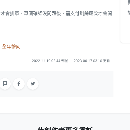
金才會排單，草圖確認沒問題後，需支付剩餘尾款才會開
全年齡向
2022-11-19 02:44 刊登
2023-06-17 03:10 更新