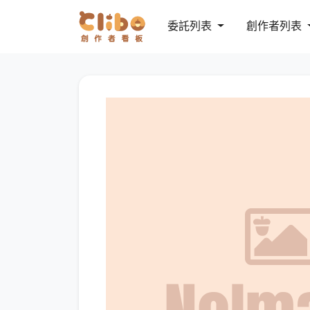
委託列表
創作者列表