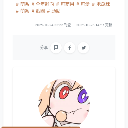
萌系
全年齡向
可商用
可愛
地瓜球
萌系
貼圖
頭貼
2025-10-24 22:22 刊登
2025-10-26 14:57 更新
分享