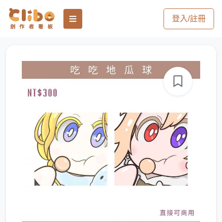
登入/註冊