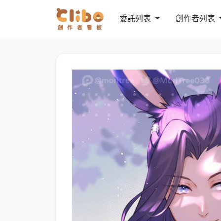
委託列表
創作者列表