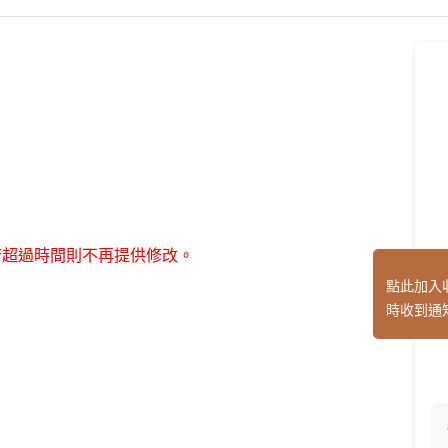
若超過時間則不再提供修改。
點此加入
時收到通