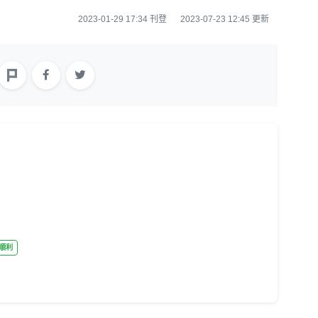
2023-01-29 17:34 刊登
2023-07-23 12:45 更新
好順利