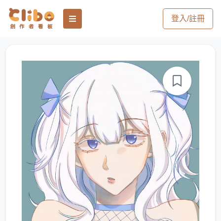
登入/註冊