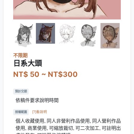
不限期
日系大頭
NT$ 50 ~ NT$300
預計交期
依稿件要求說明時間
[?]看說明
授權範圍
個人收藏使用, 同人非營利作品使用, 同人營利作品
使用, 商業使用, 可縮放裁切, 可二次加工, 可註明出