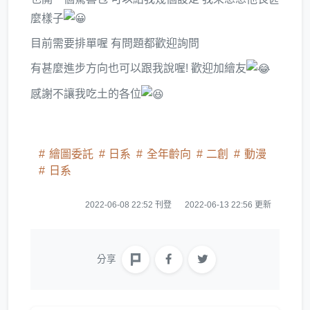
麼樣子
目前需要排單喔 有問題都歡迎詢問
有甚麼進步方向也可以跟我說喔! 歡迎加繪友
感謝不讓我吃土的各位
繪圖委託
日系
全年齡向
二創
動漫
日系
2022-06-08 22:52 刊登
2022-06-13 22:56 更新
分享