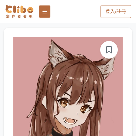
登入/註冊