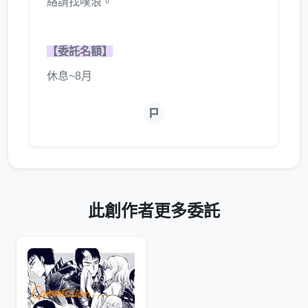
絡請找噗浪。
【委託名額】
休息~8月
此創作者更多委託