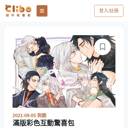
登入/註冊
2021-09-05 到期
滿版彩色互動驚喜包