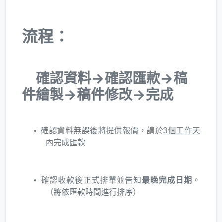
流程：
確認資料→確認匯款→稿
件繪製→稿件修改→完成
確認資料無誤後將提供報價，請於
3個工作天
內完成匯款
確認收款後正式排單並告知
最晚完成日期
。
（將依匯款時間進行排序）