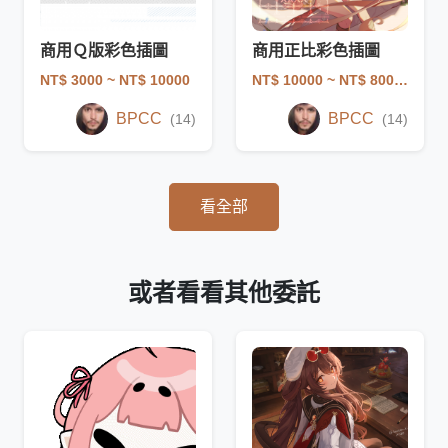
商用Ｑ版彩色插圖
商用正比彩色插圖
NT$ 3000
~ NT$ 10000
NT$ 10000
~ NT$ 80000
BPCC
BPCC
(14)
(14)
看全部
或者看看其他委託