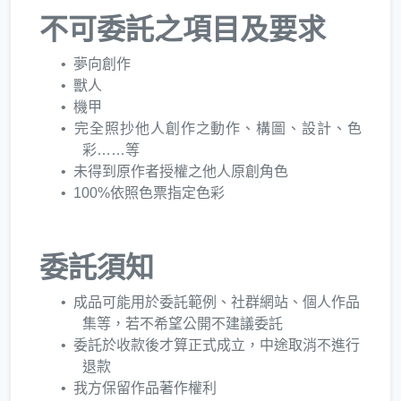
不可委託之項目及要求
夢向創作
獸人
機甲
完全照抄他人創作之動作、構圖、設計、色
彩……等
未得到原作者授權之他人原創角色
100%依照色票指定色彩
委託須知
成品可能用於委託範例、社群網站、個人作品
集等，若不希望公開不建議委託
委託於收款後才算正式成立，中途取消不進行
退款
我方保留作品著作權利