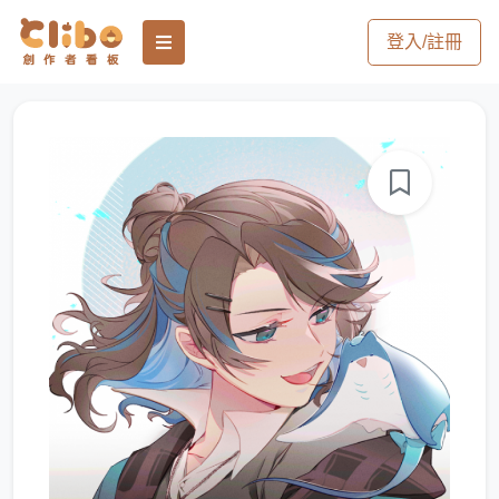
登入/註冊