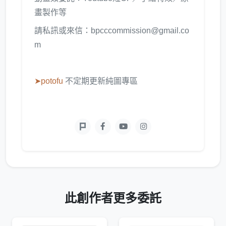
畫製作等
請私訊或來信：bpcccommission@gmail.co
m
➤potofu
不定期更新純圖專區
此創作者更多委託