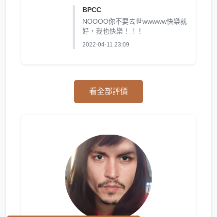
BPCC
NOOOO你不要去世wwwww快樂就
好，我也快樂！！！
2022-04-11 23:09
看全部評價