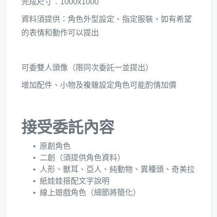
完成尺寸：1000x1000
資料須提供：角色外型設定、指定服裝，如有希望
的表情和動作可以提出
可委雙人頭像（限同次委託一並提出）
增加配件、小物及複雜設定角色可能酌情加價
接受委託內容
原創角色
二創（須提供角色資料）
人形、獸耳、亞人、純動物、異種頭、奇美拉
紙娃娃搭配文字說明​
線上遊戲角色（細節將簡化）