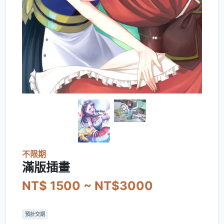
不限期
滿版插畫
NT$ 1500 ~ NT$3000
預計交期