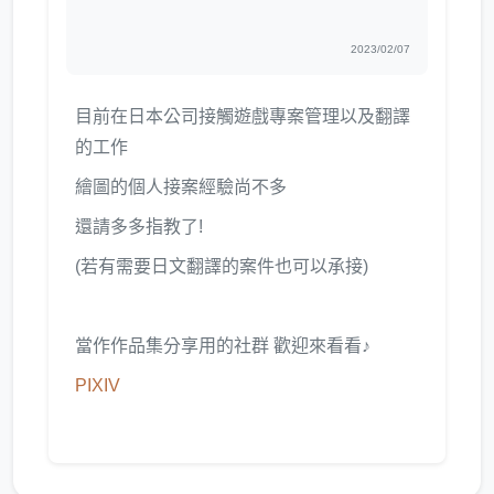
2023/02/07
目前在日本公司接觸遊戲專案管理以及翻譯
的工作
繪圖的個人接案經驗尚不多
還請多多指教了!
(若有需要日文翻譯的案件也可以承接)
當作作品集分享用的社群 歡迎來看看♪
PIXIV