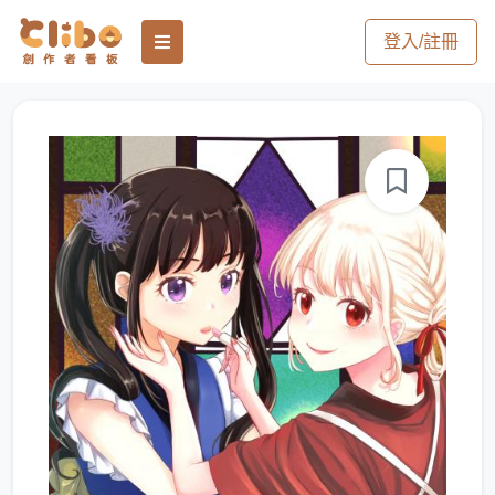
登入/註冊