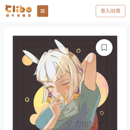
登入/註冊