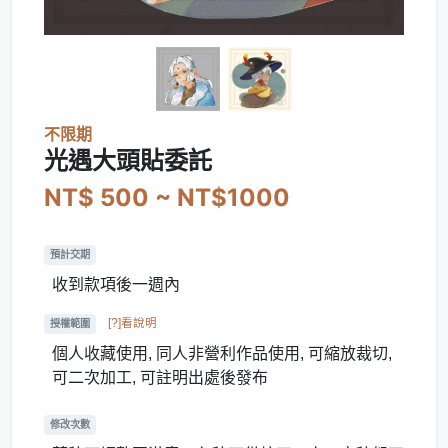
不限期
光遇大頭貼委託
NT$ 500 ~ NT$1000
預計交期
收到款項後一週內
[?]看說明
授權範圍
個人收藏使用, 同人非營利作品使用, 可縮放裁切,
可二次加工, 可註明出處後發布
修改次數