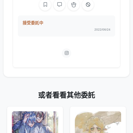
接受委託中
2022/06/24
或者看看其他委託