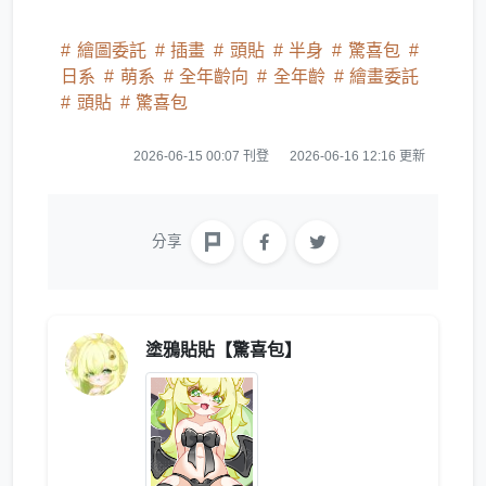
繪圖委託
插畫
頭貼
半身
驚喜包
日系
萌系
全年齡向
全年齡
繪畫委託
頭貼
驚喜包
2026-06-15 00:07 刊登
2026-06-16 12:16 更新
分享
塗鴉貼貼【驚喜包】