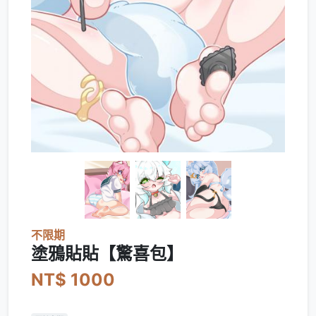
不限期
塗鴉貼貼【驚喜包】
NT$ 1000