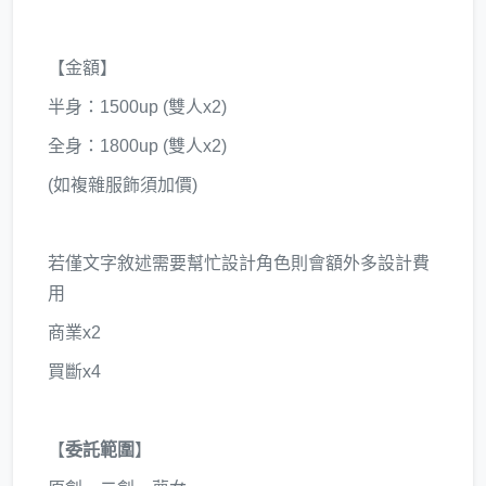
【金額】
半身：1500up (雙人x2)
全身：1800up (雙人x2)
(如複雜服飾須加價)
若僅文字敘述需要幫忙設計角色則會額外多設計費
用
商業x2
買斷x4
【
委託範圍
】