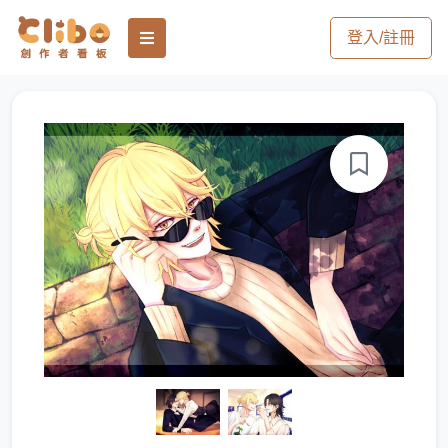
登入/註冊