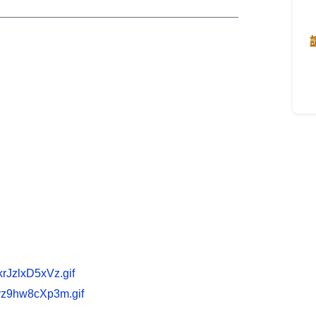
——————————————————————