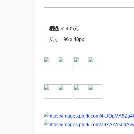
——————————————————
相遇
∥ 405元
尺寸：96 x 48px