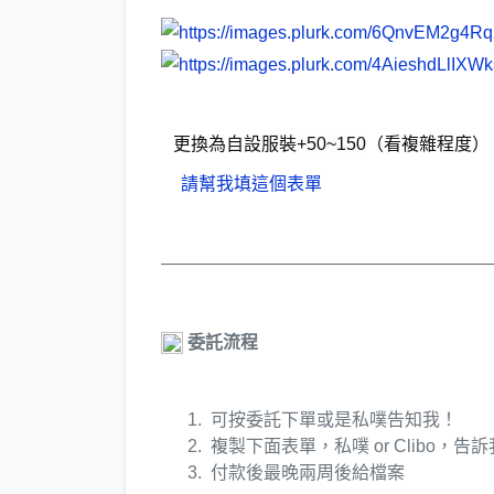
更換為自設服裝
+50~150
（看複雜程度）
請幫我填這個表單
——————————————————
委託流程
可按委託下單或是私噗告知我！
複製下面表單，私噗 or Clibo，
付款後最晚兩周後給檔案