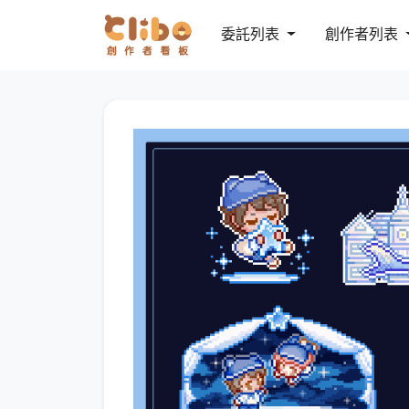
委託列表
創作者列表