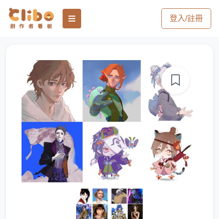
登入/註冊