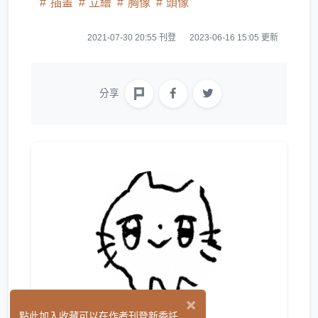
插畫
立繪
胸像
頭像
2021-07-30 20:55 刊登
2023-06-16 15:05 更新
分享
×
點此加入收藏可以在作者刊登新委託