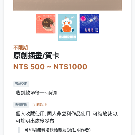
不限期
原創插畫/賀卡
NT$ 500 ~ NT$1000
預計交期
收到款項後一~兩週
[?]看說明
授權範圍
個人收藏使用, 同人非營利作品使用, 可縮放裁切,
可註明出處後發布
可印製無料贈送給親友(須註明作者)