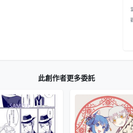
此創作者更多委託