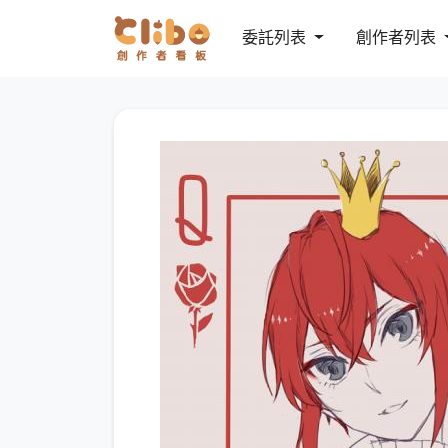
委託列表
創作者列表