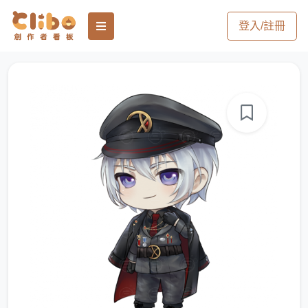
登入/註冊