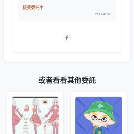
接受委託中
2022/07/20
或者看看其他委託