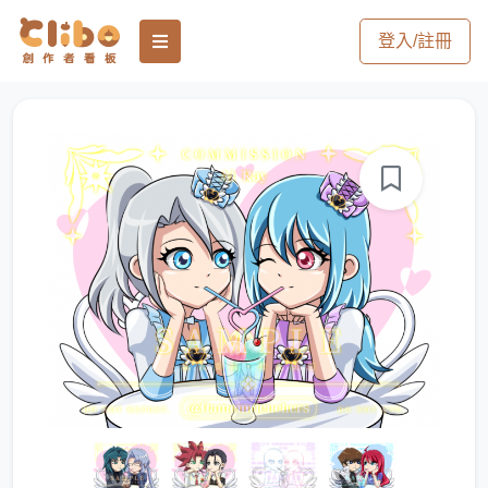
登入/註冊