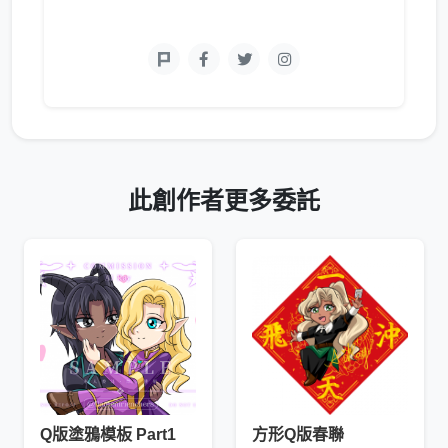
此創作者更多委託
Q版塗鴉模板 Part1
方形Q版春聯