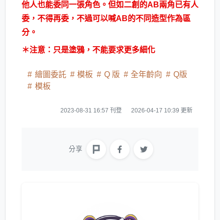
他人也能委同一張角色。但如二創的AB兩角已有人
委，不得再委，不過可以喊AB的不同造型作為區
分。
＊注意：只是塗鴉，不能要求更多細化
繪圖委託
模板
Q 版
全年齡向
Q版
模板
2023-08-31 16:57 刊登
2026-04-17 10:39 更新
分享