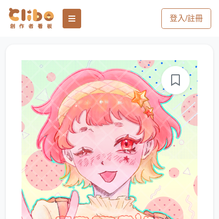
登入/註冊