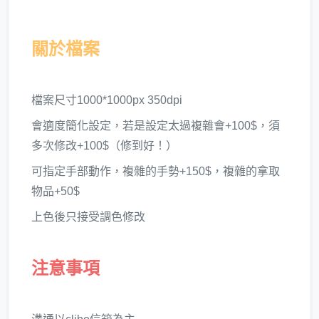
關於檔案
檔案尺寸1000*1000px 350dpi
會適度簡化設定，若是設定太過複雜會+100$，須
多次修改+100$（修到好！）
可指定手部動作，複雜的手勢+150$，複雜的拿取
物品+50$
上色後只接受調色修改
注意事項