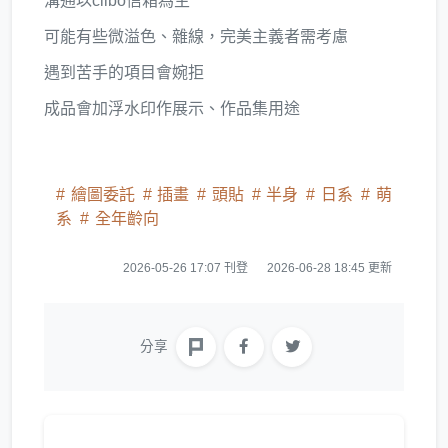
溝通以clibo信箱為主
可能有些微溢色、雜線，完美主義者需考慮
遇到苦手的項目會婉拒
成品會加浮水印作展示、作品集用途
繪圖委託
插畫
頭貼
半身
日系
萌
系
全年齡向
2026-05-26 17:07 刊登
2026-06-28 18:45 更新
分享