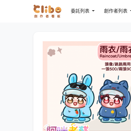
委託列表
創作者列表