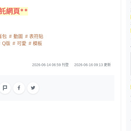
託網頁**
喜包
動圖
表符貼
Q版
可愛
模板
2026-06-14 06:59 刊登
2026-06-16 09:13 更新